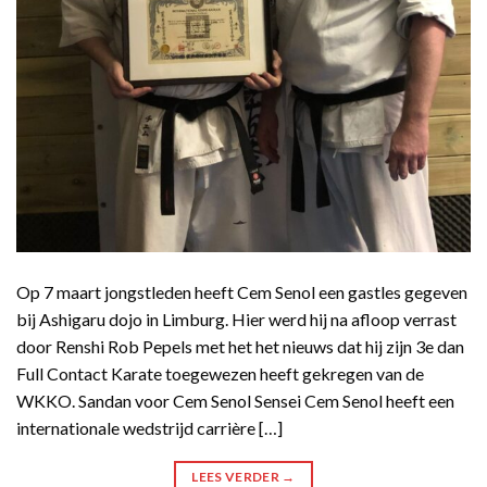
Op 7 maart jongstleden heeft Cem Senol een gastles gegeven
bij Ashigaru dojo in Limburg. Hier werd hij na afloop verrast
door Renshi Rob Pepels met het het nieuws dat hij zijn 3e dan
Full Contact Karate toegewezen heeft gekregen van de
WKKO. Sandan voor Cem Senol Sensei Cem Senol heeft een
internationale wedstrijd carrière […]
LEES VERDER
→