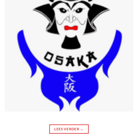
LEES VERDER
→