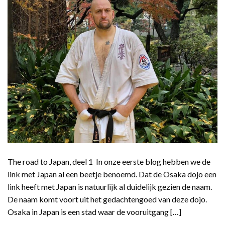
The road to Japan, deel 1 In onze eerste blog hebben we de
link met Japan al een beetje benoemd. Dat de Osaka dojo een
link heeft met Japan is natuurlijk al duidelijk gezien de naam.
De naam komt voort uit het gedachtengoed van deze dojo.
Osaka in Japan is een stad waar de vooruitgang […]