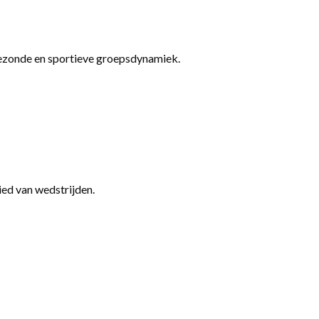
 gezonde en sportieve groepsdynamiek.
ed van wedstrijden.