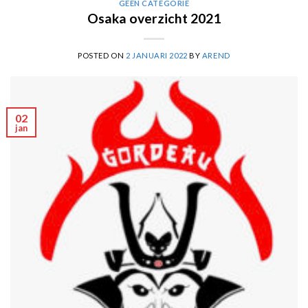
GEEN CATEGORIE
Osaka overzicht 2021
POSTED ON
2 JANUARI 2022
BY
AREND
02
jan