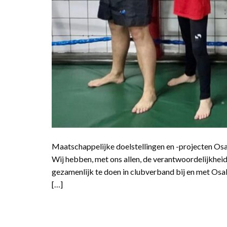
Maatschappelijke doelstellingen en -projecten Osak
Wij hebben, met ons allen, de verantwoordelijkheid
gezamenlijk te doen in clubverband bij en met Osa
[…]